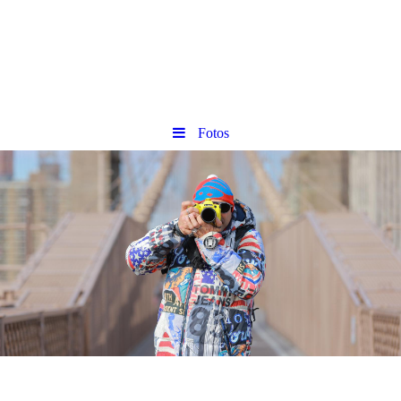
Fotos