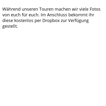
Während unseren Touren machen wir viele Fotos
von euch für euch. Im Anschluss bekommt ihr
diese kostenlos per Dropbox zur Verfügung
gestellt.