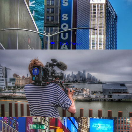
Tv & Presse