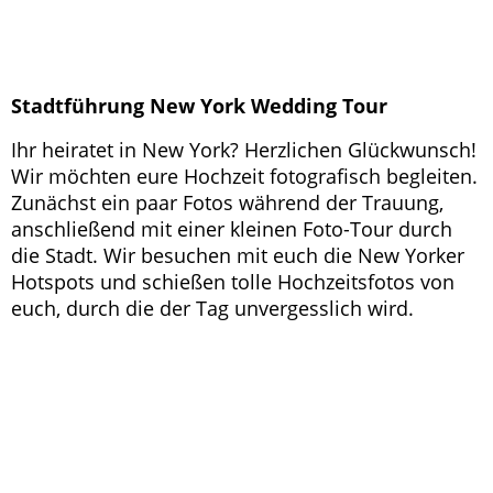
Stadtführung New York Wedding Tour
Ihr heiratet in New York? Herzlichen Glückwunsch!
Wir möchten eure Hochzeit fotografisch begleiten.
Zunächst ein paar Fotos während der Trauung,
anschließend mit einer kleinen Foto-Tour durch
die Stadt. Wir besuchen mit euch die New Yorker
Hotspots und schießen tolle Hochzeitsfotos von
euch, durch die der Tag unvergesslich wird.