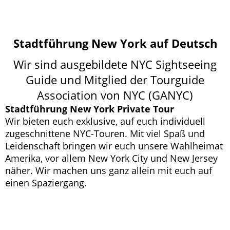
Stadtführung New York auf Deutsch
Wir sind ausgebildete NYC Sightseeing
Guide und Mitglied der Tourguide
Association von NYC (GANYC)
Stadtführung New York Private Tour
Wir bieten euch exklusive, auf euch individuell
zugeschnittene NYC-Touren. Mit viel Spaß und
Leidenschaft bringen wir euch unsere Wahlheimat
Amerika, vor allem New York City und New Jersey
näher. Wir machen uns ganz allein mit euch auf
einen Spaziergang.